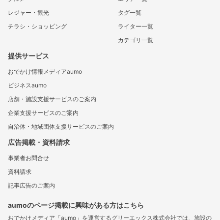
レジャー・観光
タグ一覧
チラシ・ショッピング
ライター一覧
カテゴリ一覧
提供サービス
おでかけ情報メディアaumo
ビジネスaumo
店舗・施設支援サービスのご案内
企業支援サービスのご案内
自治体・地域団体支援サービスのご案内
広告掲載・資料請求
事業者お問合せ
資料請求
記事広告のご案内
aumoのページ掲載に興味がある方はこちら
おでかけメディア「aumo」を運営するグリーエックス株式会社では、施設の