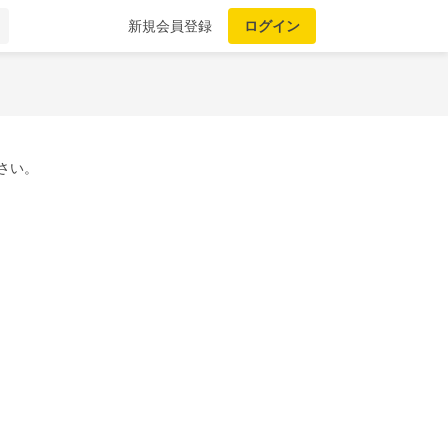
新規会員登録
ログイン
さい。