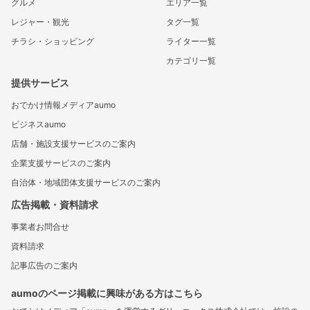
グルメ
エリア一覧
レジャー・観光
タグ一覧
チラシ・ショッピング
ライター一覧
カテゴリ一覧
提供サービス
おでかけ情報メディアaumo
ビジネスaumo
店舗・施設支援サービスのご案内
企業支援サービスのご案内
自治体・地域団体支援サービスのご案内
広告掲載・資料請求
事業者お問合せ
資料請求
記事広告のご案内
aumoのページ掲載に興味がある方はこちら