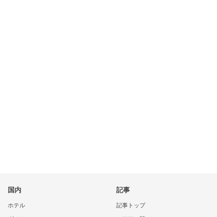
国内
記事
ホテル
記事トップ