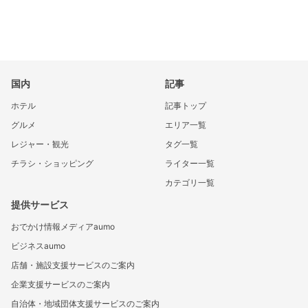
国内
記事
ホテル
記事トップ
グルメ
エリア一覧
レジャー・観光
タグ一覧
チラシ・ショッピング
ライター一覧
カテゴリ一覧
提供サービス
おでかけ情報メディアaumo
ビジネスaumo
店舗・施設支援サービスのご案内
企業支援サービスのご案内
自治体・地域団体支援サービスのご案内