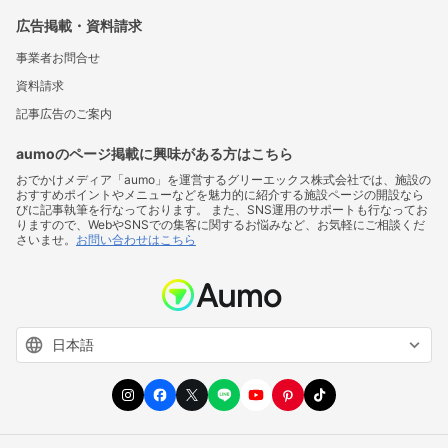
広告掲載・資料請求
事業者お問合せ
資料請求
記事広告のご案内
aumoのページ掲載に興味がある方はこちら
おでかけメディア「aumo」を運営するグリーエックス株式会社では、施設の
おすすめポイントやメニューなどを魅力的に紹介する施設ページの開設なら
びに記事執筆を行なっております。 また、SNS運用のサポートも行なってお
りますので、WebやSNSでの集客に関するお悩みなど、お気軽にご相談くだ
さいませ。
お問い合わせはこちら