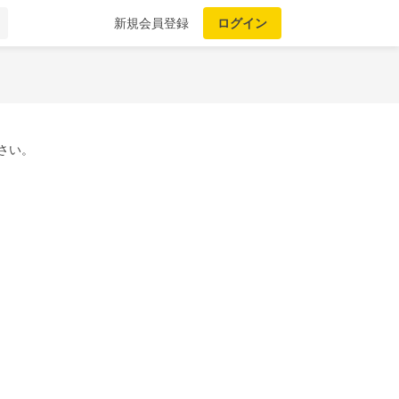
新規会員登録
ログイン
さい。