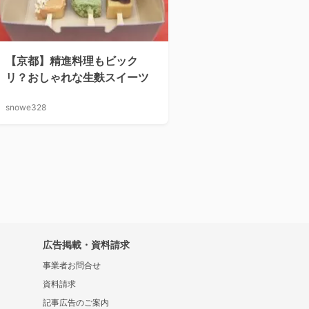
【京都】精進料理もビック
リ？おしゃれな生麩スイーツ
snowe328
広告掲載・資料請求
事業者お問合せ
資料請求
記事広告のご案内