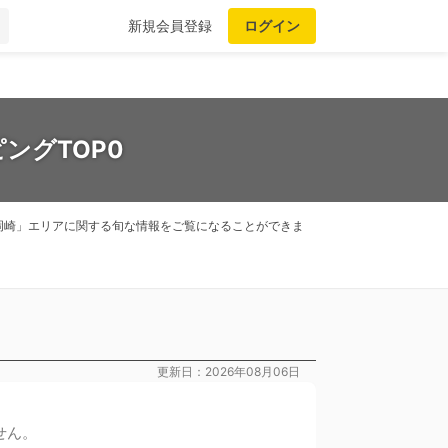
新規会員登録
ログイン
ングTOP0
岡崎」エリアに関する旬な情報をご覧になることができま
更新日：2026年08月06日
せん。