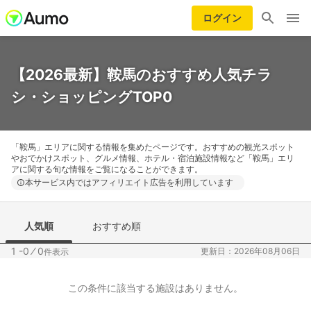
ログイン
【2026最新】鞍馬のおすすめ人気チラ
シ・ショッピングTOP0
「鞍馬」エリアに関する情報を集めたページです。おすすめの観光スポット
やおでかけスポット、グルメ情報、ホテル・宿泊施設情報など「鞍馬」エリ
アに関する旬な情報をご覧になることができます。
本サービス内ではアフィリエイト広告を利用しています
人気順
おすすめ順
1 -0
⁄
0
更新日：2026年08月06日
件表示
この条件に該当する施設はありません。