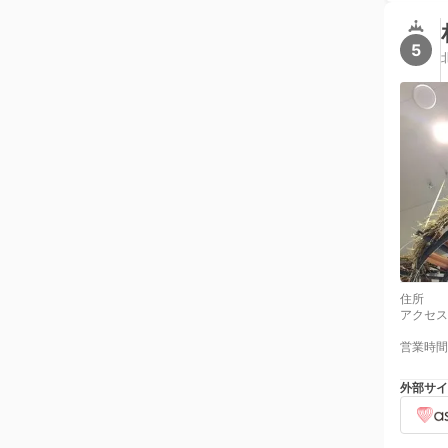
5
住所
アクセス
営業時間
外部サイ