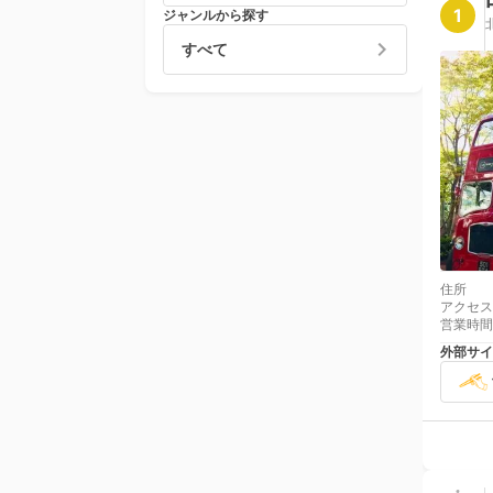
1
ジャンルから探す
すべて
住所
アクセス
営業時間
外部サイ