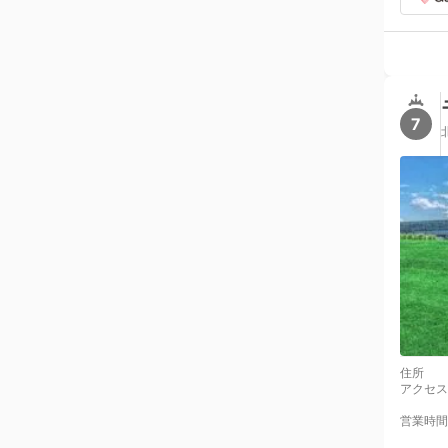
7
住所
アクセス
営業時間