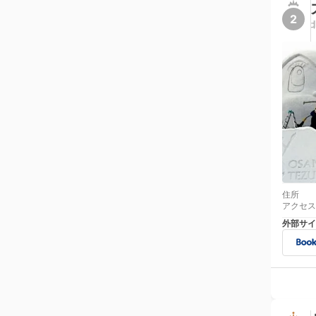
2
住所
アクセス
外部サイ