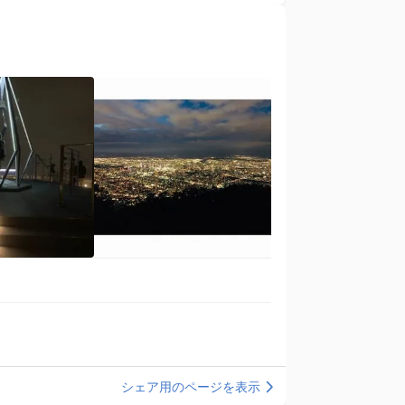
シェア用のページを表示