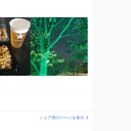
シェア用のページを表示