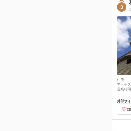
3
住所
アクセス
営業時間
外部サイ