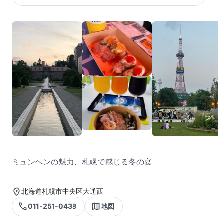
ミュンヘンの魅力、札幌で感じる冬の宴
北海道札幌市中央区大通西
011-251-0438
地図