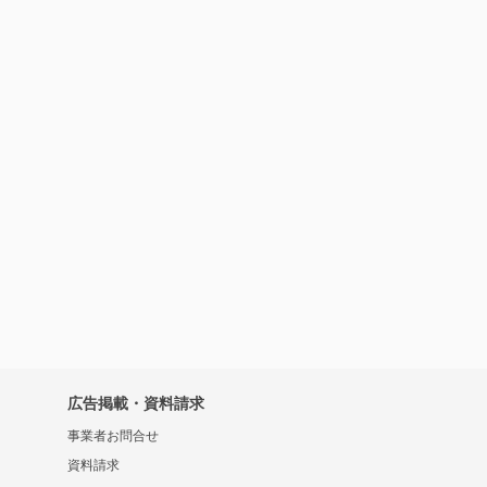
広告掲載・資料請求
事業者お問合せ
資料請求