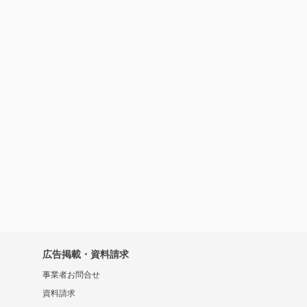
広告掲載・資料請求
事業者お問合せ
資料請求