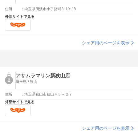
住所
:
埼玉県所沢市小手指町3-10-18
外部サイトで見る
シェア用のページを表示
アサムラマリン新狭山店
2
埼玉県 / 狭山
住所
:
埼玉県狭山市狭山４５－２７
外部サイトで見る
シェア用のページを表示