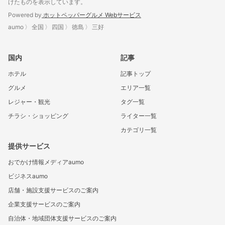
けたものを表示しています。
Powered by
ホットペッパーグルメ Webサービス
aumo
全国
四国
徳島
三好
国内
記事
ホテル
記事トップ
グルメ
エリア一覧
レジャー・観光
タグ一覧
チラシ・ショッピング
ライター一覧
カテゴリ一覧
提供サービス
おでかけ情報メディアaumo
ビジネスaumo
店舗・施設支援サービスのご案内
企業支援サービスのご案内
自治体・地域団体支援サービスのご案内