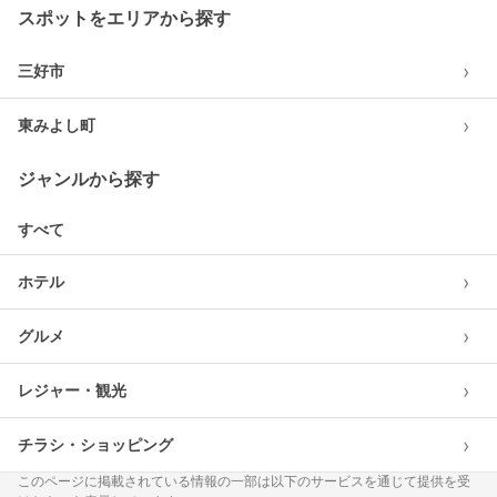
スポットをエリアから探す
›
三好市
›
東みよし町
ジャンルから探す
すべて
›
ホテル
›
グルメ
›
レジャー・観光
›
チラシ・ショッピング
このページに掲載されている情報の一部は以下のサービスを通じて提供を受