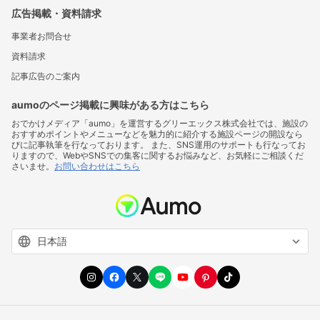
広告掲載・資料請求
事業者お問合せ
資料請求
記事広告のご案内
aumoのページ掲載に興味がある方はこちら
おでかけメディア「aumo」を運営するグリーエックス株式会社では、施設の
おすすめポイントやメニューなどを魅力的に紹介する施設ページの開設なら
びに記事執筆を行なっております。 また、SNS運用のサポートも行なってお
りますので、WebやSNSでの集客に関するお悩みなど、お気軽にご相談くだ
さいませ。
お問い合わせはこちら