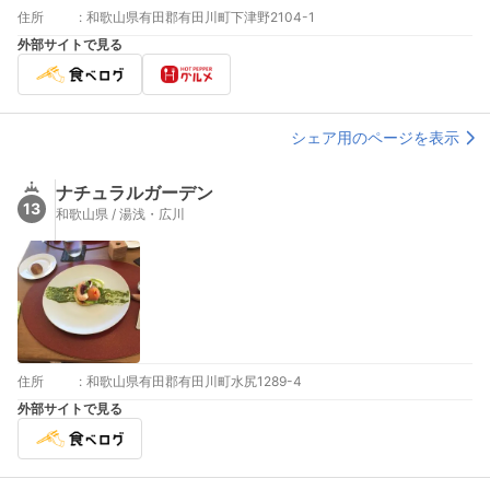
住所
:
和歌山県有田郡有田川町下津野2104-1
外部サイトで見る
シェア用のページを表示
ナチュラルガーデン
13
和歌山県 / 湯浅・広川
住所
:
和歌山県有田郡有田川町水尻1289-4
外部サイトで見る