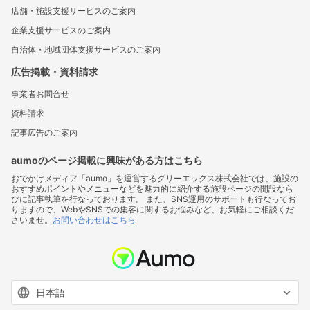
店舗・施設支援サービスのご案内
企業支援サービスのご案内
自治体・地域団体支援サービスのご案内
広告掲載・資料請求
事業者お問合せ
資料請求
記事広告のご案内
aumoのページ掲載に興味がある方はこちら
おでかけメディア「aumo」を運営するグリーエックス株式会社では、施設の
おすすめポイントやメニューなどを魅力的に紹介する施設ページの開設なら
びに記事執筆を行なっております。 また、SNS運用のサポートも行なってお
りますので、WebやSNSでの集客に関するお悩みなど、お気軽にご相談くだ
さいませ。
お問い合わせはこちら