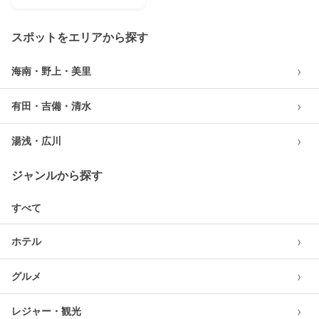
グ
スポットをエリアから探す
›
海南・野上・美里
›
有田・吉備・清水
›
湯浅・広川
ジャンルから探す
すべて
›
ホテル
›
グルメ
›
レジャー・観光