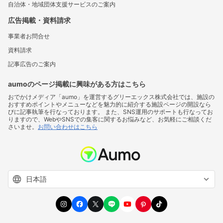
自治体・地域団体支援サービスのご案内
広告掲載・資料請求
事業者お問合せ
資料請求
記事広告のご案内
aumoのページ掲載に興味がある方はこちら
おでかけメディア「aumo」を運営するグリーエックス株式会社では、施設の
おすすめポイントやメニューなどを魅力的に紹介する施設ページの開設なら
びに記事執筆を行なっております。 また、SNS運用のサポートも行なってお
りますので、WebやSNSでの集客に関するお悩みなど、お気軽にご相談くだ
さいませ。
お問い合わせはこちら