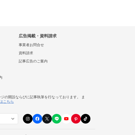
広告掲載・資料請求
事業者お問合せ
資料請求
記事広告のご案内
内
ージの開設ならびに記事執筆を行なっております。 ま
はこちら