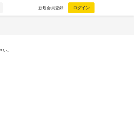
新規会員登録
ログイン
さい。