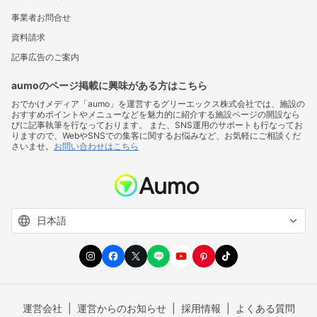
事業者お問合せ
資料請求
記事広告のご案内
aumoのページ掲載に興味がある方はこちら
おでかけメディア「aumo」を運営するグリーエックス株式会社では、施設の
おすすめポイントやメニューなどを魅力的に紹介する施設ページの開設なら
びに記事執筆を行なっております。 また、SNS運用のサポートも行なってお
りますので、WebやSNSでの集客に関するお悩みなど、お気軽にご相談くだ
さいませ。
お問い合わせはこちら
運営会社
運営からのお知らせ
採用情報
よくある質問