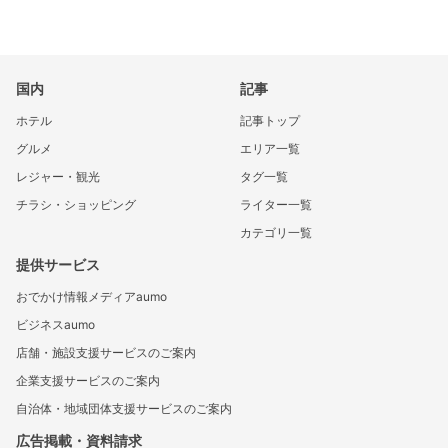
国内
記事
ホテル
記事トップ
グルメ
エリア一覧
レジャー・観光
タグ一覧
チラシ・ショッピング
ライター一覧
カテゴリ一覧
提供サービス
おでかけ情報メディアaumo
ビジネスaumo
店舗・施設支援サービスのご案内
企業支援サービスのご案内
自治体・地域団体支援サービスのご案内
広告掲載・資料請求