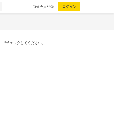
新規会員登録
ログイン
）でチェックしてください。