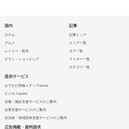
国内
記事
ホテル
記事トップ
グルメ
エリア一覧
レジャー・観光
タグ一覧
チラシ・ショッピング
ライター一覧
カテゴリ一覧
提供サービス
おでかけ情報メディアaumo
ビジネスaumo
店舗・施設支援サービスのご案内
企業支援サービスのご案内
自治体・地域団体支援サービスのご案内
広告掲載・資料請求