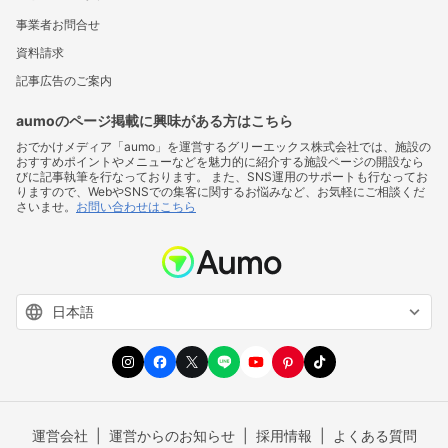
事業者お問合せ
資料請求
記事広告のご案内
aumoのページ掲載に興味がある方はこちら
おでかけメディア「aumo」を運営するグリーエックス株式会社では、施設の
おすすめポイントやメニューなどを魅力的に紹介する施設ページの開設なら
びに記事執筆を行なっております。 また、SNS運用のサポートも行なってお
りますので、WebやSNSでの集客に関するお悩みなど、お気軽にご相談くだ
さいませ。
お問い合わせはこちら
運営会社
運営からのお知らせ
採用情報
よくある質問