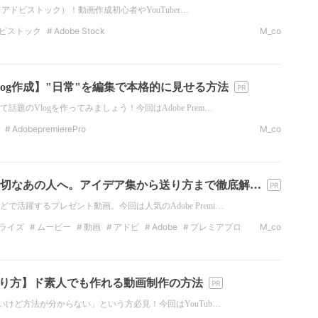
ck（アドビストック）！動画作成初心者やYouTuber…
ビストック
Adobe Stock
M_co
log作成】"日常"を編集で本格的に見せる方法
題のVlogを作ってみましょう！今回はAdobe Prem…
AdobepremierePro
M_co
切なあの人へ。アイデア集から送り方まで徹底解…
で活躍するプレゼント動画。今回は人気のAdobe Premi…
ライズ
ムービー
動画
アドビ
Adobe
プレミアプロ
M_co
の作り方】ド素人でも作れる動画制作の方法
げたいけど方法が分からない」という方必見！今回はYouTub…