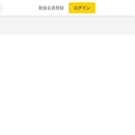
新規会員登録
ログイン