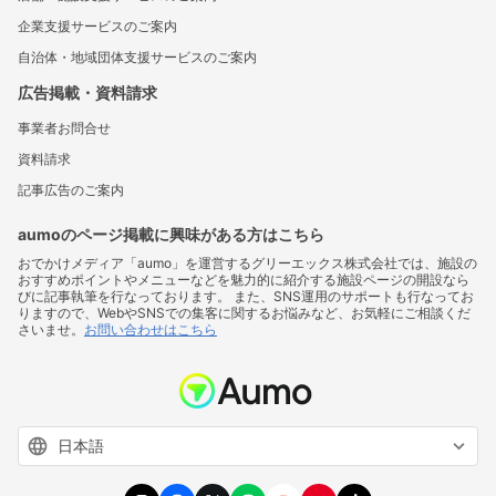
企業支援サービスのご案内
自治体・地域団体支援サービスのご案内
広告掲載・資料請求
事業者お問合せ
資料請求
記事広告のご案内
aumoのページ掲載に興味がある方はこちら
おでかけメディア「aumo」を運営するグリーエックス株式会社では、施設の
おすすめポイントやメニューなどを魅力的に紹介する施設ページの開設なら
びに記事執筆を行なっております。 また、SNS運用のサポートも行なってお
りますので、WebやSNSでの集客に関するお悩みなど、お気軽にご相談くだ
さいませ。
お問い合わせはこちら