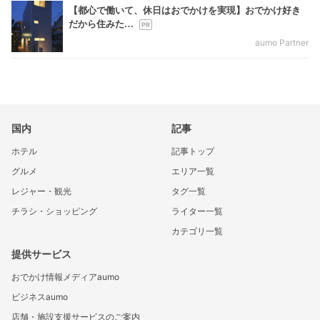
【都心で働いて、休日はおでかけを実現】おでかけ好き
だから住みた…
aumo Partner
国内
記事
ホテル
記事トップ
グルメ
エリア一覧
レジャー・観光
タグ一覧
チラシ・ショッピング
ライター一覧
カテゴリ一覧
提供サービス
おでかけ情報メディアaumo
ビジネスaumo
店舗・施設支援サービスのご案内