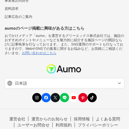
事業者お問合せ
資料請求
記事広告のご案内
aumoのページ掲載に興味がある方はこちら
おでかけメディア「aumo」を運営するグリーエックス株式会社では、施設の
おすすめポイントやメニューなどを魅力的に紹介する施設ページの開設なら
びに記事執筆を行なっております。 また、SNS運用のサポートも行なってお
りますので、WebやSNSでの集客に関するお悩みなど、お気軽にご相談くだ
さいませ。
お問い合わせはこちら
運営会社
運営からのお知らせ
採用情報
よくある質問
ユーザーお問合せ
利用規約
プライバシーポリシー