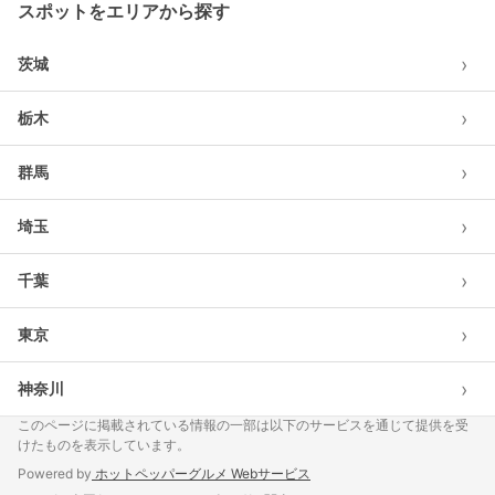
スポットをエリアから探す
›
茨城
›
栃木
›
群馬
›
埼玉
›
千葉
›
東京
›
神奈川
このページに掲載されている情報の一部は以下のサービスを通じて提供を受
けたものを表示しています。
Powered by
ホットペッパーグルメ Webサービス