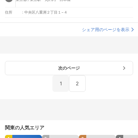
住所
:
中央区八重洲２丁目１−４
シェア用のページを表示
次のページ
1
2
関東の人気エリア