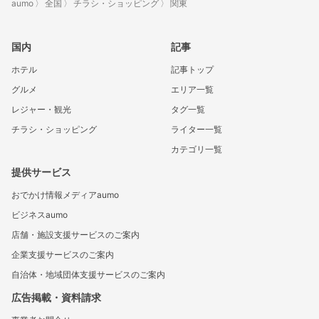
aumo
全国
チラシ・ショッピング
関東
国内
記事
ホテル
記事トップ
グルメ
エリア一覧
レジャー・観光
タグ一覧
チラシ・ショッピング
ライター一覧
カテゴリ一覧
提供サービス
おでかけ情報メディアaumo
ビジネスaumo
店舗・施設支援サービスのご案内
企業支援サービスのご案内
自治体・地域団体支援サービスのご案内
広告掲載・資料請求