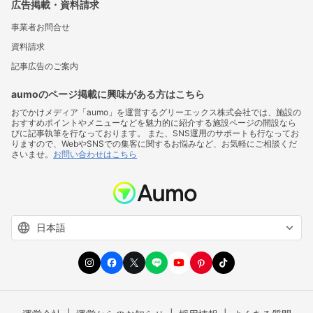
広告掲載・資料請求
事業者お問合せ
資料請求
記事広告のご案内
aumoのページ掲載に興味がある方はこちら
おでかけメディア「aumo」を運営するグリーエックス株式会社では、施設の
おすすめポイントやメニューなどを魅力的に紹介する施設ページの開設なら
びに記事執筆を行なっております。 また、SNS運用のサポートも行なってお
りますので、WebやSNSでの集客に関するお悩みなど、お気軽にご相談くだ
さいませ。
お問い合わせはこちら