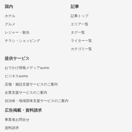
国内
記事
ホテル
記事トップ
グルメ
エリア一覧
レジャー・観光
タグ一覧
チラシ・ショッピング
ライター一覧
カテゴリ一覧
提供サービス
おでかけ情報メディアaumo
ビジネスaumo
店舗・施設支援サービスのご案内
企業支援サービスのご案内
自治体・地域団体支援サービスのご案内
広告掲載・資料請求
事業者お問合せ
資料請求