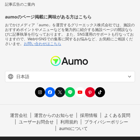
記事広告のご案内
aumoのページ掲載に興味がある方はこちら
おでかけメディア「aumo」を運営するグリーエックス株式会社では、施設の
おすすめポイントやメニューなどを魅力的に紹介する施設ページの開設なら
びに記事執筆を行なっております。 また、SNS運用のサポートも行なってお
りますので、WebやSNSでの集客に関するお悩みなど、お気軽にご相談くだ
さいませ。
お問い合わせはこちら
運営会社
運営からのお知らせ
採用情報
よくある質問
ユーザーお問合せ
利用規約
プライバシーポリシー
aumoについて