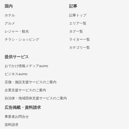
国内
記事
ホテル
記事トップ
グルメ
エリア一覧
レジャー・観光
タグ一覧
チラシ・ショッピング
ライター一覧
カテゴリ一覧
提供サービス
おでかけ情報メディアaumo
ビジネスaumo
店舗・施設支援サービスのご案内
企業支援サービスのご案内
自治体・地域団体支援サービスのご案内
広告掲載・資料請求
事業者お問合せ
資料請求