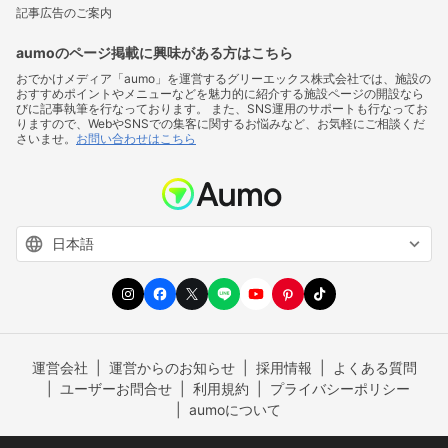
記事広告のご案内
aumoのページ掲載に興味がある方はこちら
おでかけメディア「aumo」を運営するグリーエックス株式会社では、施設の
おすすめポイントやメニューなどを魅力的に紹介する施設ページの開設なら
びに記事執筆を行なっております。 また、SNS運用のサポートも行なってお
りますので、WebやSNSでの集客に関するお悩みなど、お気軽にご相談くだ
さいませ。
お問い合わせはこちら
運営会社
運営からのお知らせ
採用情報
よくある質問
ユーザーお問合せ
利用規約
プライバシーポリシー
aumoについて