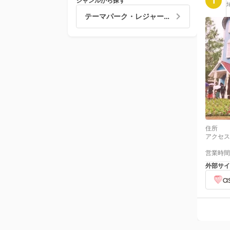
1
ジャンルから探す
テーマパーク・レジャーランド
住所
アクセス
営業時間
外部サイ