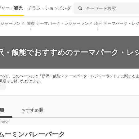
ジャー・観光
チラシ・ショッピング
レジャーランド
関東 テーマパーク・レジャーランド
埼玉 テーマパーク・レ
所沢・飯能でおすすめのテーマパーク・レジ
moで。このページには「所沢・飯能 × テーマパーク・レジャーランド」に関す
気順でご覧いただけます。
す
順
おすすめ順
件表示
ムーミンバレーパーク