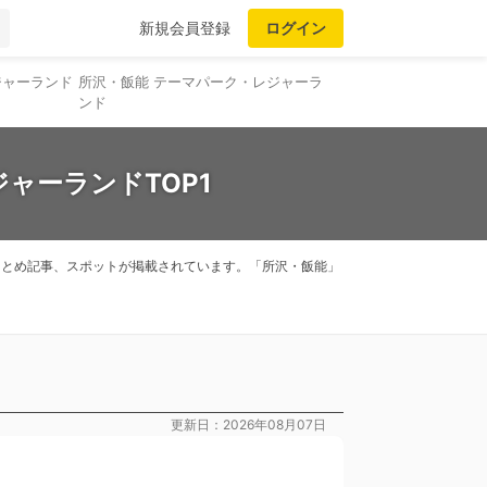
新規会員登録
ログイン
ジャーランド
所沢・飯能 テーマパーク・レジャーラ
ンド
ャーランドTOP1
るまとめ記事、スポットが掲載されています。「所沢・飯能」
更新日：2026年08月07日