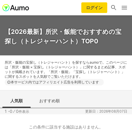
ログイン
【2026最新】所沢・飯能でおすすめの宝
探し（トレジャーハント）TOP0
所沢・飯能の宝探し（トレジャーハント）を探すならaumoで。このページに
は「所沢・飯能 × 宝探し（トレジャーハント）」に関するまとめ記事、スポ
ットが掲載されています。「所沢・飯能」「宝探し（トレジャーハント）」
に関するスポットを人気順でご覧いただけます。
本サービス内ではアフィリエイト広告を利用しています
人気順
おすすめ順
1 -0
⁄
0
更新日：2026年08月07日
件表示
この条件に該当する施設はありません。