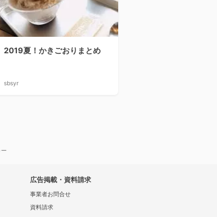
2019夏！かきごおりまとめ
sbsyr
キー
広告掲載・資料請求
事業者お問合せ
資料請求