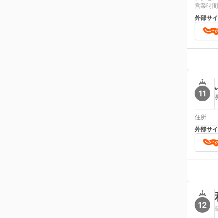
営業時間
外部サイ
11
住所
外部サイ
12