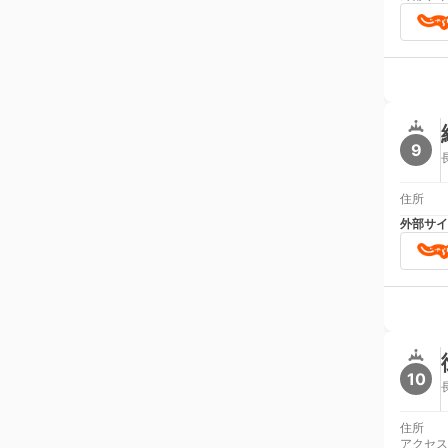
9
住所
外部サイ
10
住所
アクセス