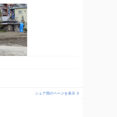
シェア用のページを表示