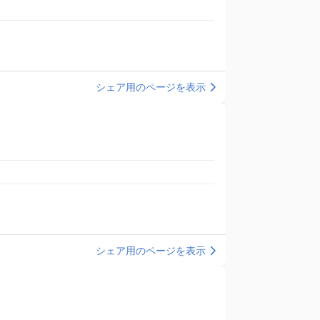
シェア用のページを表示
シェア用のページを表示