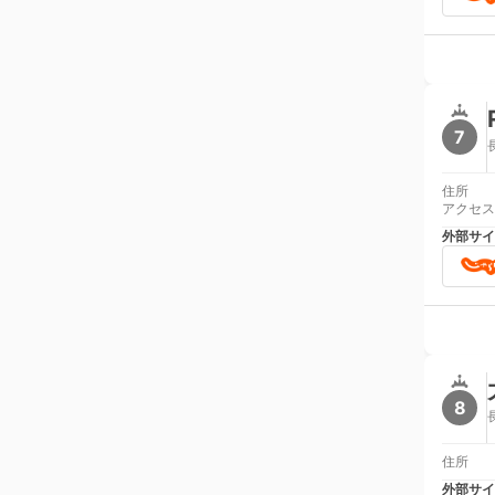
7
住所
アクセス
外部サイ
8
住所
外部サイ