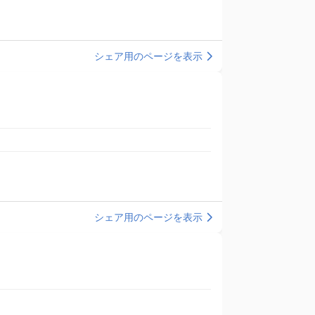
シェア用のページを表示
シェア用のページを表示