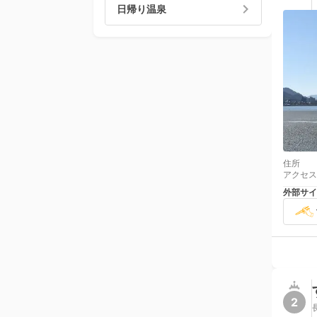
日帰り温泉
住所
アクセス
外部サイ
2