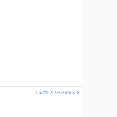
シェア用のページを表示