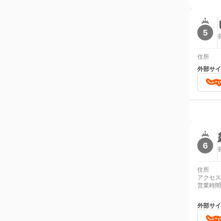
5
住所
外部サイ
6
住所
アクセス
営業時間
外部サイ