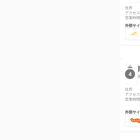
住所
アクセス
営業時間
外部サイ
4
住所
アクセス
営業時間
外部サイ