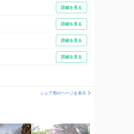
詳細を見る
詳細を見る
詳細を見る
詳細を見る
シェア用のページを表示