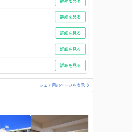
詳細を見る
詳細を見る
詳細を見る
詳細を見る
詳細を見る
シェア用のページを表示