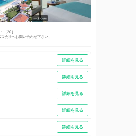
一休.com
一休.com
・［20］
種バス会社へお問い合わせ下さい。
詳細を見る
詳細を見る
詳細を見る
詳細を見る
詳細を見る