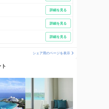
詳細を見る
詳細を見る
詳細を見る
シェア用のページを表示
ート