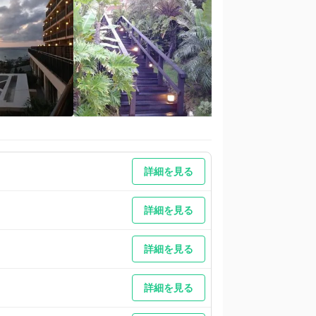
詳細を見る
詳細を見る
詳細を見る
詳細を見る