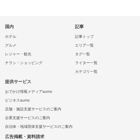
国内
記事
ホテル
記事トップ
グルメ
エリア一覧
レジャー・観光
タグ一覧
チラシ・ショッピング
ライター一覧
カテゴリ一覧
提供サービス
おでかけ情報メディアaumo
ビジネスaumo
店舗・施設支援サービスのご案内
企業支援サービスのご案内
自治体・地域団体支援サービスのご案内
広告掲載・資料請求