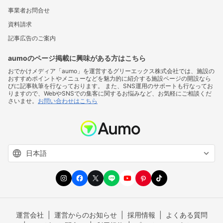
事業者お問合せ
資料請求
記事広告のご案内
aumoのページ掲載に興味がある方はこちら
おでかけメディア「aumo」を運営するグリーエックス株式会社では、施設の
おすすめポイントやメニューなどを魅力的に紹介する施設ページの開設なら
びに記事執筆を行なっております。 また、SNS運用のサポートも行なってお
りますので、WebやSNSでの集客に関するお悩みなど、お気軽にご相談くだ
さいませ。
お問い合わせはこちら
運営会社
運営からのお知らせ
採用情報
よくある質問