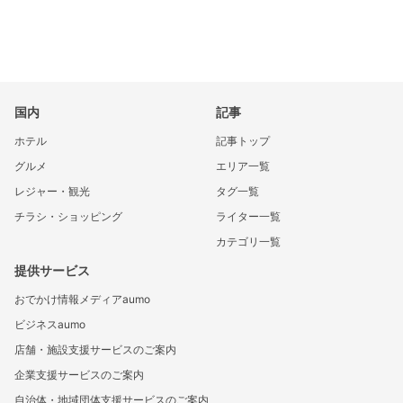
国内
記事
ホテル
記事トップ
グルメ
エリア一覧
レジャー・観光
タグ一覧
チラシ・ショッピング
ライター一覧
カテゴリ一覧
提供サービス
おでかけ情報メディアaumo
ビジネスaumo
店舗・施設支援サービスのご案内
企業支援サービスのご案内
自治体・地域団体支援サービスのご案内