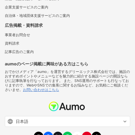
企業支援サービスのご案内
自治体・地域団体支援サービスのご案内
広告掲載・資料請求
事業者お問合せ
資料請求
記事広告のご案内
aumoのページ掲載に興味がある方はこちら
おでかけメディア「aumo」を運営するグリーエックス株式会社では、施設の
おすすめポイントやメニューなどを魅力的に紹介する施設ページの開設なら
びに記事執筆を行なっております。 また、SNS運用のサポートも行なってお
りますので、WebやSNSでの集客に関するお悩みなど、お気軽にご相談くだ
さいませ。
お問い合わせはこちら