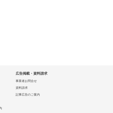
広告掲載・資料請求
事業者お問合せ
資料請求
記事広告のご案内
内