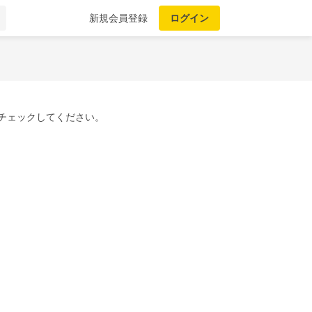
新規会員登録
ログイン
チェックしてください。