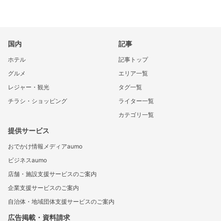
国内
記事
ホテル
記事トップ
グルメ
エリア一覧
レジャー・観光
タグ一覧
チラシ・ショッピング
ライター一覧
カテゴリ一覧
提供サービス
おでかけ情報メディアaumo
ビジネスaumo
店舗・施設支援サービスのご案内
企業支援サービスのご案内
自治体・地域団体支援サービスのご案内
広告掲載・資料請求