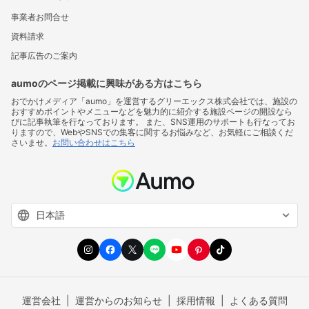
事業者お問合せ
資料請求
記事広告のご案内
aumoのページ掲載に興味がある方はこちら
おでかけメディア「aumo」を運営するグリーエックス株式会社では、施設の
おすすめポイントやメニューなどを魅力的に紹介する施設ページの開設なら
びに記事執筆を行なっております。 また、SNS運用のサポートも行なってお
りますので、WebやSNSでの集客に関するお悩みなど、お気軽にご相談くだ
さいませ。
お問い合わせはこちら
運営会社
運営からのお知らせ
採用情報
よくある質問