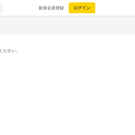
新規会員登録
ログイン
ください。