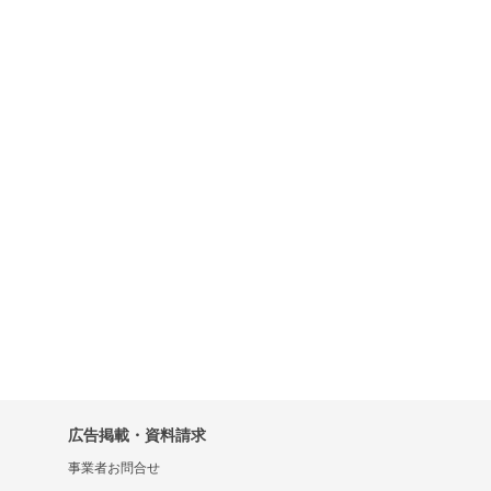
広告掲載・資料請求
事業者お問合せ