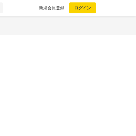
新規会員登録
ログイン