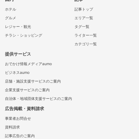
ホテル
記事トップ
グルメ
エリア一覧
レジャー・観光
タグ一覧
チラシ・ショッピング
ライター一覧
カテゴリ一覧
提供サービス
おでかけ情報メディアaumo
ビジネスaumo
店舗・施設支援サービスのご案内
企業支援サービスのご案内
自治体・地域団体支援サービスのご案内
広告掲載・資料請求
事業者お問合せ
資料請求
記事広告のご案内