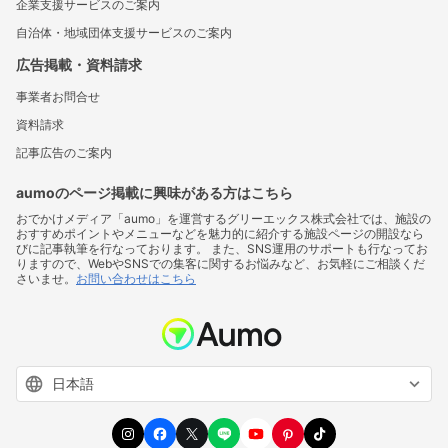
企業支援サービスのご案内
自治体・地域団体支援サービスのご案内
広告掲載・資料請求
事業者お問合せ
資料請求
記事広告のご案内
aumoのページ掲載に興味がある方はこちら
おでかけメディア「aumo」を運営するグリーエックス株式会社では、施設の
おすすめポイントやメニューなどを魅力的に紹介する施設ページの開設なら
びに記事執筆を行なっております。 また、SNS運用のサポートも行なってお
りますので、WebやSNSでの集客に関するお悩みなど、お気軽にご相談くだ
さいませ。
お問い合わせはこちら