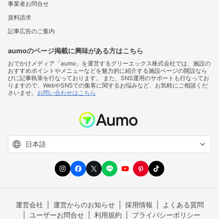
事業者お問合せ
資料請求
記事広告のご案内
aumoのページ掲載に興味がある方はこちら
おでかけメディア「aumo」を運営するグリーエックス株式会社では、施設の
おすすめポイントやメニューなどを魅力的に紹介する施設ページの開設なら
びに記事執筆を行なっております。 また、SNS運用のサポートも行なってお
りますので、WebやSNSでの集客に関するお悩みなど、お気軽にご相談くだ
さいませ。
お問い合わせはこちら
運営会社
運営からのお知らせ
採用情報
よくある質問
ユーザーお問合せ
利用規約
プライバシーポリシー