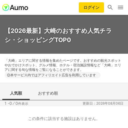
ログイン
【2026最新】大崎のおすすめ人気チラ
シ・ショッピングTOP0
「大崎」エリアに関する情報を集めたページです。おすすめの観光スポット
やおでかけスポット、グルメ情報、ホテル・宿泊施設情報など「大崎」エリ
アに関する旬な情報をご覧になることができます。
本サービス内ではアフィリエイト広告を利用しています
人気順
おすすめ順
1 -0
⁄
0
更新日：2026年08月06日
件表示
この条件に該当する施設はありません。