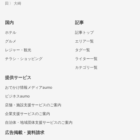
田
大崎
国内
記事
ホテル
記事トップ
グルメ
エリア一覧
レジャー・観光
タグ一覧
チラシ・ショッピング
ライター一覧
カテゴリ一覧
提供サービス
おでかけ情報メディアaumo
ビジネスaumo
店舗・施設支援サービスのご案内
企業支援サービスのご案内
自治体・地域団体支援サービスのご案内
広告掲載・資料請求