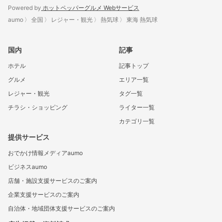
Powered by
ホットペッパーグルメ Webサービス
aumo
全国
レジャー・観光
熱気球
東海 熱気球
国内
記事
ホテル
記事トップ
グルメ
エリア一覧
レジャー・観光
タグ一覧
チラシ・ショッピング
ライター一覧
カテゴリ一覧
提供サービス
おでかけ情報メディアaumo
ビジネスaumo
店舗・施設支援サービスのご案内
企業支援サービスのご案内
自治体・地域団体支援サービスのご案内