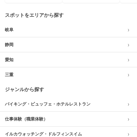
スポットをエリアから探す
›
岐阜
›
静岡
›
愛知
›
三重
ジャンルから探す
›
バイキング・ビュッフェ・ホテルレストラン
›
仕事体験（職業体験）
›
イルカウォッチング・ドルフィンスイム