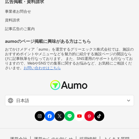
広告掲載・資料請求
事業者お問合せ
資料請求
記事広告のご案内
aumoのページ掲載に興味がある方はこちら
おでかけメディア「aumo」を運営するグリーエックス株式会社では、施設の
おすすめポイントやメニューなどを魅力的に紹介する施設ページの開設なら
びに記事執筆を行なっております。 また、SNS運用のサポートも行なってお
りますので、WebやSNSでの集客に関するお悩みなど、お気軽にご相談くだ
さいませ。
お問い合わせはこちら
運営会社
運営からのお知らせ
採用情報
よくある質問