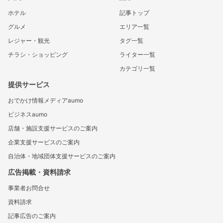
ホテル
記事トップ
グルメ
エリア一覧
レジャー・観光
タグ一覧
チラシ・ショッピング
ライター一覧
カテゴリ一覧
提供サービス
おでかけ情報メディアaumo
ビジネスaumo
店舗・施設支援サービスのご案内
企業支援サービスのご案内
自治体・地域団体支援サービスのご案内
広告掲載・資料請求
事業者お問合せ
資料請求
記事広告のご案内