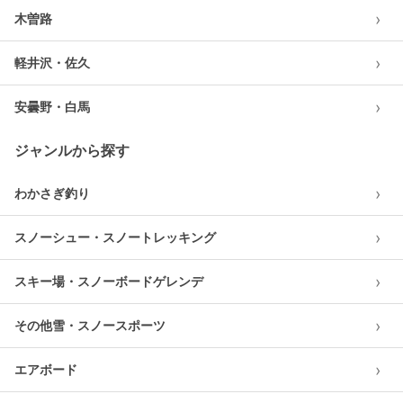
›
木曽路
›
軽井沢・佐久
›
安曇野・白馬
ジャンルから探す
›
わかさぎ釣り
›
スノーシュー・スノートレッキング
›
スキー場・スノーボードゲレンデ
›
その他雪・スノースポーツ
›
エアボード