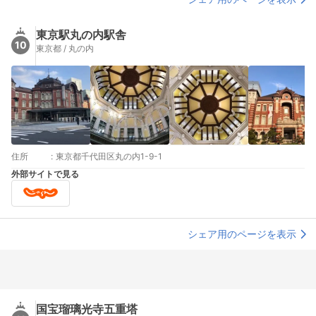
東京駅丸の内駅舎
10
東京都 / 丸の内
住所
:
東京都千代田区丸の内1-9-1
外部サイトで見る
シェア用のページを表示
国宝瑠璃光寺五重塔