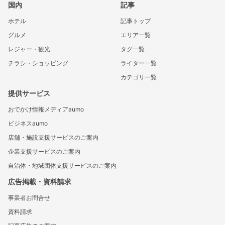
国内
記事
ホテル
記事トップ
グルメ
エリア一覧
レジャー・観光
タグ一覧
チラシ・ショッピング
ライター一覧
カテゴリ一覧
提供サービス
おでかけ情報メディアaumo
ビジネスaumo
店舗・施設支援サービスのご案内
企業支援サービスのご案内
自治体・地域団体支援サービスのご案内
広告掲載・資料請求
事業者お問合せ
資料請求