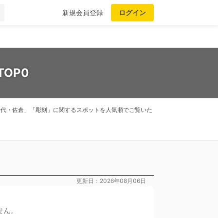
新規会員登録
ログイン
OP0
八千代・佐倉」「彫刻」に関するスポットを人気順でご覧いた
更新日：2026年08月06日
せん。