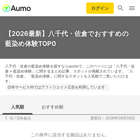
ログイン
【2026最新】八千代・佐倉でおすすめの
藍染め体験TOP0
八千代・佐倉の藍染め体験を探すならaumoで。このページには「八千代・佐
倉 × 藍染め体験」に関するまとめ記事、スポットが掲載されています。「八
千代・佐倉」「藍染め体験」に関するスポットを人気順でご覧いただけま
す。
本サービス内ではアフィリエイト広告を利用しています
人気順
おすすめ順
1 -0
⁄
0
更新日：2026年08月06日
件表示
この条件に該当する施設はありません。