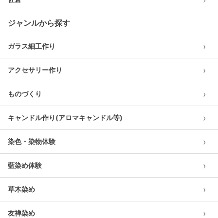
ジャンルから探す
›
ガラス細工作り
›
アクセサリー作り
›
ものづくり
›
キャンドル作り(アロマキャンドル等)
›
染色・染物体験
›
藍染め体験
›
草木染め
›
友禅染め