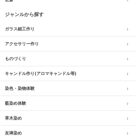
ジャンルから探す
›
ガラス細工作り
›
アクセサリー作り
›
ものづくり
›
キャンドル作り(アロマキャンドル等)
›
染色・染物体験
›
藍染め体験
›
草木染め
›
友禅染め