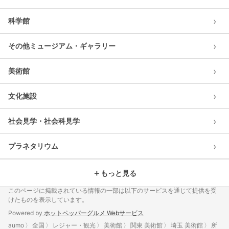
›
科学館
›
その他ミュージアム・ギャラリー
›
美術館
›
文化施設
›
社会見学・社会科見学
›
プラネタリウム
＋
もっと見る
このページに掲載されている情報の一部は以下のサービスを通じて提供を受
けたものを表示しています。
Powered by
ホットペッパーグルメ Webサービス
aumo
全国
レジャー・観光
美術館
関東 美術館
埼玉 美術館
所