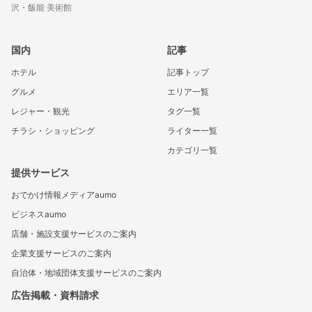
沢・飯能 美術館
国内
記事
ホテル
記事トップ
グルメ
エリア一覧
レジャー・観光
タグ一覧
チラシ・ショッピング
ライター一覧
カテゴリ一覧
提供サービス
おでかけ情報メディアaumo
ビジネスaumo
店舗・施設支援サービスのご案内
企業支援サービスのご案内
自治体・地域団体支援サービスのご案内
広告掲載・資料請求