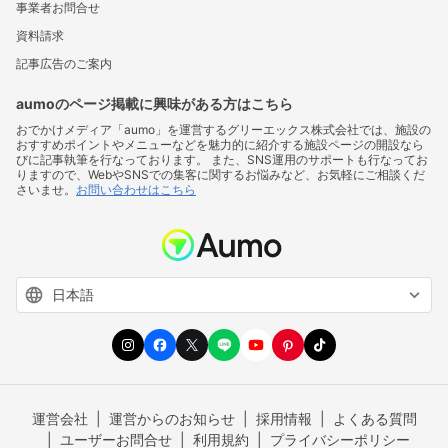
事業者お問合せ
資料請求
記事広告のご案内
aumoのページ掲載に興味がある方はこちら
おでかけメディア「aumo」を運営するグリーエックス株式会社では、施設の
おすすめポイントやメニューなどを魅力的に紹介する施設ページの開設なら
びに記事執筆を行なっております。 また、SNS運用のサポートも行なってお
りますので、WebやSNSでの集客に関するお悩みなど、お気軽にご相談くだ
さいませ。
お問い合わせはこちら
運営会社
運営からのお知らせ
採用情報
よくある質問
ユーザーお問合せ
利用規約
プライバシーポリシー