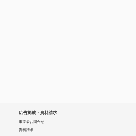
広告掲載・資料請求
事業者お問合せ
資料請求